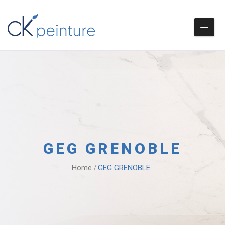
GEG GRENOBLE
Home
GEG GRENOBLE